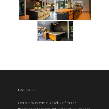
ONS BEDRIJF
Een nieuw interieur, zakelijk of thuis?