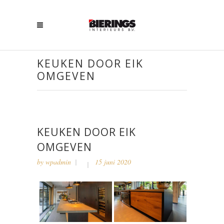
KEUKEN DOOR EIK
OMGEVEN
KEUKEN DOOR EIK
OMGEVEN
by
wpadmin
15 juni 2020