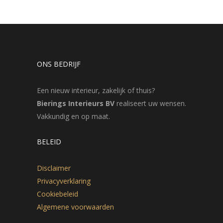
ONS BEDRIJF
Een nieuw interieur, zakelijk of thuis?
Bierings Interieurs BV
realiseert uw wensen.
Vakkundig en op maat.
BELEID
Disclaimer
Privacyverklaring
Cookiebeleid
Algemene voorwaarden