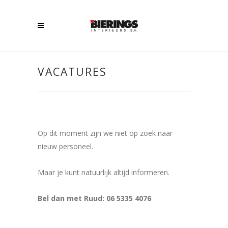
VACATURES
Op dit moment zijn we niet op zoek naar
nieuw personeel.
Maar je kunt natuurlijk altijd informeren.
Bel dan met Ruud: 06 5335 4076